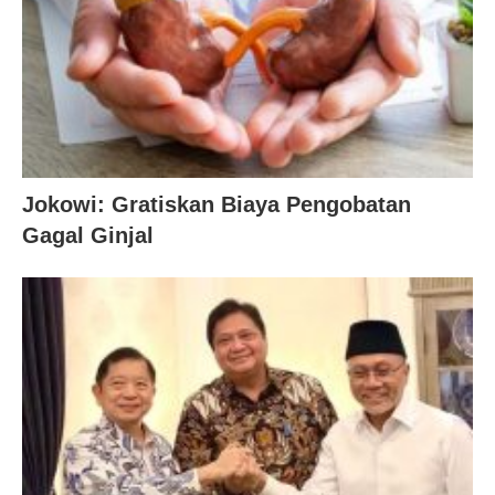
Jokowi: Gratiskan Biaya Pengobatan
Gagal Ginjal