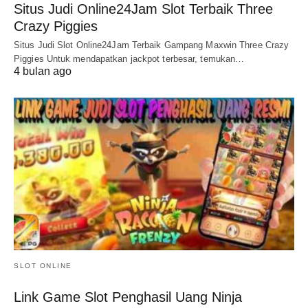
Situs Judi Online24Jam Slot Terbaik Three
Crazy Piggies
Situs Judi Slot Online24Jam Terbaik Gampang Maxwin Three Crazy
Piggies Untuk mendapatkan jackpot terbesar, temukan…
4 bulan ago
SLOT ONLINE
Link Game Slot Penghasil Uang Ninja