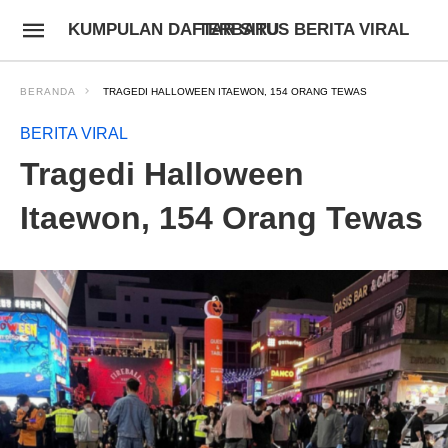
KUMPULAN DAFTAR SITUS BERITA VIRAL TERBARU
BERANDA
TRAGEDI HALLOWEEN ITAEWON, 154 ORANG TEWAS
BERITA VIRAL
Tragedi Halloween
Itaewon, 154 Orang Tewas