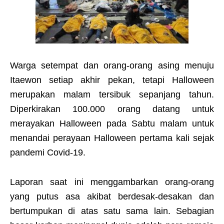
Warga setempat dan orang-orang asing menuju
Itaewon setiap akhir pekan, tetapi Halloween
merupakan malam tersibuk sepanjang tahun.
Diperkirakan 100.000 orang datang untuk
merayakan Halloween pada Sabtu malam untuk
menandai perayaan Halloween pertama kali sejak
pandemi Covid-19.
Laporan saat ini menggambarkan orang-orang
yang putus asa akibat berdesak-desakan dan
bertumpukan di atas satu sama lain. Sebagian