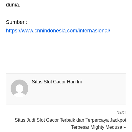
dunia.
Sumber :
https://www.cnnindonesia.com/internasional/
Situs Slot Gacor Hari Ini
NEXT
Situs Judi Slot Gacor Terbaik dan Terpercaya Jackpot
Terbesar Mighty Medusa »