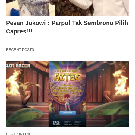
Pesan Jokowi : Parpol Tak Sembrono Pilih
Capres!!!
RECENT POSTS
SLOT ONLINE