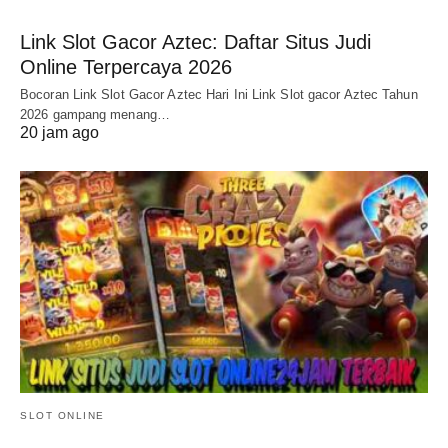
Link Slot Gacor Aztec: Daftar Situs Judi
Online Terpercaya 2026
Bocoran Link Slot Gacor Aztec Hari Ini Link Slot gacor Aztec Tahun
2026 gampang menang…
20 jam ago
SLOT ONLINE