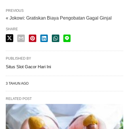
PREVIOUS
« Jokowi: Gratiskan Biaya Pengobatan Gagal Ginjal
SHARE
PUBLISHED BY
Situs Slot Gacor Hari Ini
3 TAHUN AGO
RELATED POST