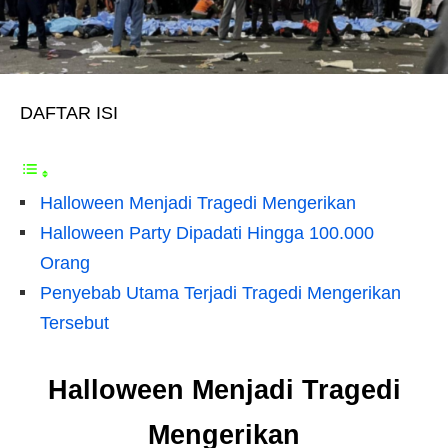
DAFTAR ISI
Halloween Menjadi Tragedi Mengerikan
Halloween Party Dipadati Hingga 100.000
Orang
Penyebab Utama Terjadi Tragedi Mengerikan
Tersebut
Halloween Menjadi Tragedi
Mengerikan