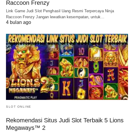
Raccoon Frenzy
Link Game Judi Slot Penghasil Uang Resmi Terpercaya Ninja
Raccoon Frenzy Jangan lewatkan kesempatan, untuk…
4 bulan ago
SLOT ONLINE
Rekomendasi Situs Judi Slot Terbaik 5 Lions
Megaways™ 2