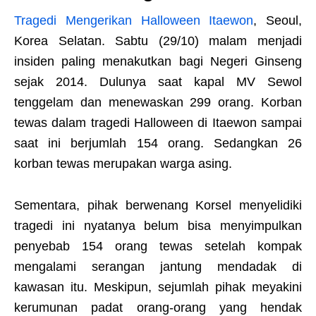
Tragedi Mengerikan Halloween Itaewon
, Seoul,
Korea Selatan. Sabtu (29/10) malam menjadi
insiden paling menakutkan bagi Negeri Ginseng
sejak 2014. Dulunya saat kapal MV Sewol
tenggelam dan menewaskan 299 orang. Korban
tewas dalam tragedi Halloween di Itaewon sampai
saat ini berjumlah 154 orang. Sedangkan 26
korban tewas merupakan warga asing.
Sementara, pihak berwenang Korsel menyelidiki
tragedi ini nyatanya belum bisa menyimpulkan
penyebab 154 orang tewas setelah kompak
mengalami serangan jantung mendadak di
kawasan itu. Meskipun, sejumlah pihak meyakini
kerumunan padat orang-orang yang hendak