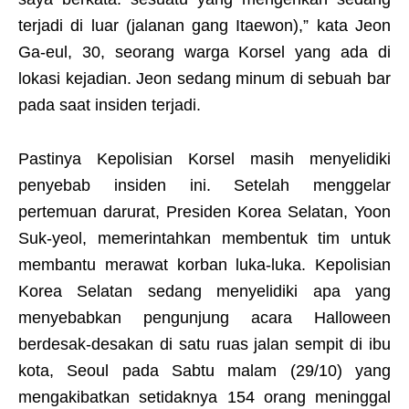
terjadi di luar (jalanan gang Itaewon),” kata Jeon
Ga-eul, 30, seorang warga Korsel yang ada di
lokasi kejadian. Jeon sedang minum di sebuah bar
pada saat insiden terjadi.
Pastinya Kepolisian Korsel masih menyelidiki
penyebab insiden ini. Setelah menggelar
pertemuan darurat, Presiden Korea Selatan, Yoon
Suk-yeol, memerintahkan membentuk tim untuk
membantu merawat korban luka-luka. Kepolisian
Korea Selatan sedang menyelidiki apa yang
menyebabkan pengunjung acara Halloween
berdesak-desakan di satu ruas jalan sempit di ibu
kota, Seoul pada Sabtu malam (29/10) yang
mengakibatkan setidaknya 154 orang meninggal