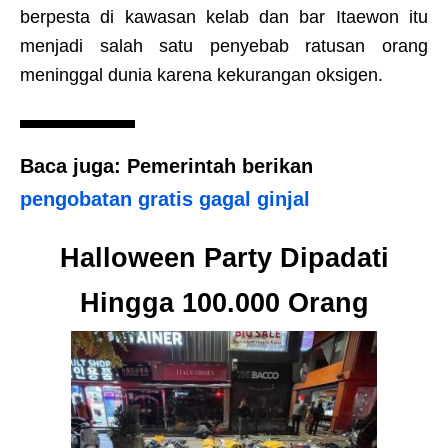
berpesta di kawasan kelab dan bar Itaewon itu
menjadi salah satu penyebab ratusan orang
meninggal dunia karena kekurangan oksigen.
Baca juga: Pemerintah berikan
pengobatan gratis gagal ginjal
Halloween Party Dipadati
Hingga 100.000 Orang