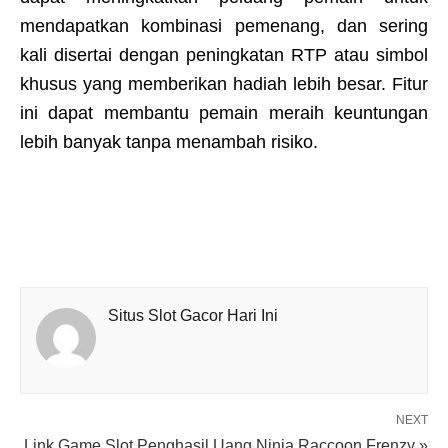
mendapatkan kombinasi pemenang, dan sering
kali disertai dengan peningkatan RTP atau simbol
khusus yang memberikan hadiah lebih besar. Fitur
ini dapat membantu pemain meraih keuntungan
lebih banyak tanpa menambah risiko.
Situs Slot Gacor Hari Ini
NEXT
Link Game Slot Penghasil Uang Ninja Raccoon Frenzy »