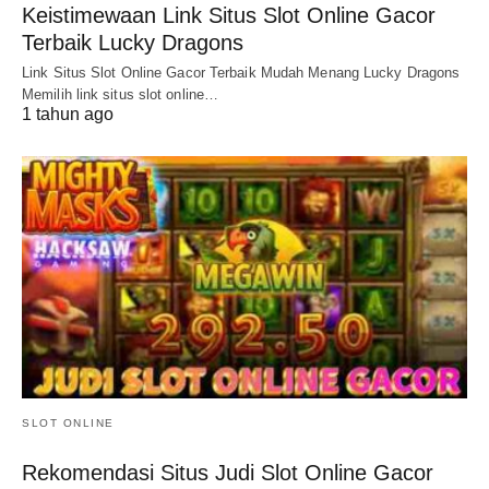
Keistimewaan Link Situs Slot Online Gacor
Terbaik Lucky Dragons
Link Situs Slot Online Gacor Terbaik Mudah Menang Lucky Dragons
Memilih link situs slot online…
1 tahun ago
SLOT ONLINE
Rekomendasi Situs Judi Slot Online Gacor