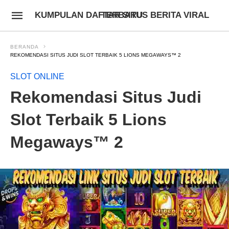
KUMPULAN DAFTAR SITUS BERITA VIRAL TERBARU
BERANDA
REKOMENDASI SITUS JUDI SLOT TERBAIK 5 LIONS MEGAWAYS™ 2
SLOT ONLINE
Rekomendasi Situs Judi
Slot Terbaik 5 Lions
Megaways™ 2