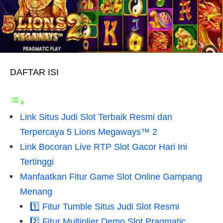
DAFTAR ISI
Link Situs Judi Slot Terbaik Resmi dan
Terpercaya 5 Lions Megaways™ 2
Link Bocoran Live RTP Slot Gacor Hari Ini
Tertinggi
Manfaatkan Fitur Game Slot Online Gampang
Menang
1️⃣ Fitur Tumble Situs Judi Slot Resmi
2️⃣ Fitur Multiplier Demo Slot Pragmatic