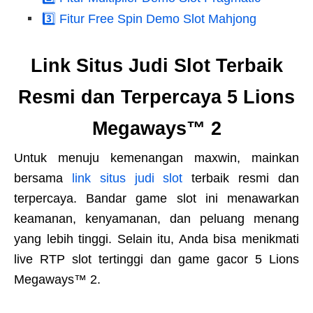
3️⃣ Fitur Free Spin Demo Slot Mahjong
Link Situs Judi Slot Terbaik
Resmi dan Terpercaya 5 Lions
Megaways™ 2
Untuk menuju kemenangan maxwin, mainkan
bersama
link situs judi slot
terbaik resmi dan
terpercaya. Bandar game slot ini menawarkan
keamanan, kenyamanan, dan peluang menang
yang lebih tinggi. Selain itu, Anda bisa menikmati
live RTP slot tertinggi dan game gacor 5 Lions
Megaways™ 2.